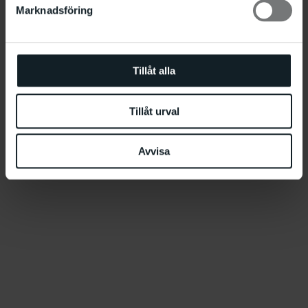
Marknadsföring
Tillåt alla
Tillåt urval
Avvisa