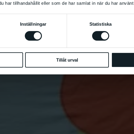
har tillhandahållit eller som de har samlat in när du har använt 
Inställningar
Statistiska
Tillåt urval