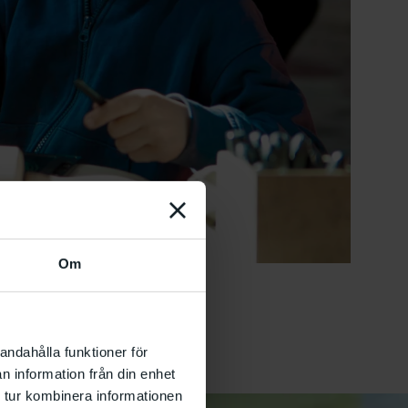
Om
andahålla funktioner för
n information från din enhet
 tur kombinera informationen