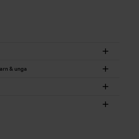
barn & unga