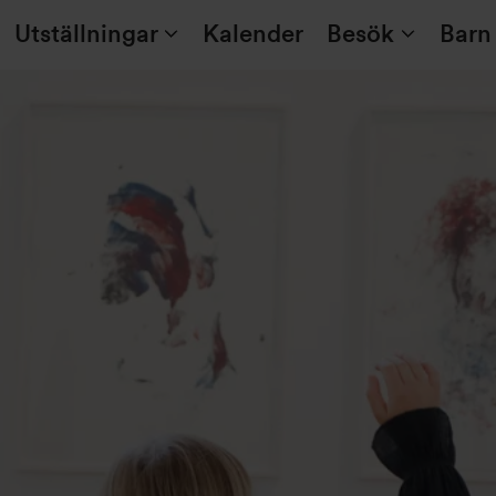
Utställningar
Kalender
Besök
Barn