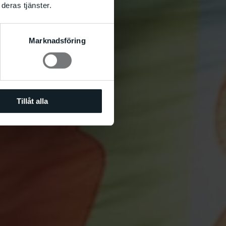
deras tjänster.
Marknadsföring
Tillåt alla