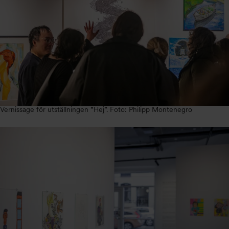
Vernissage för utställningen ”Hej”. Foto: Philipp Montenegro