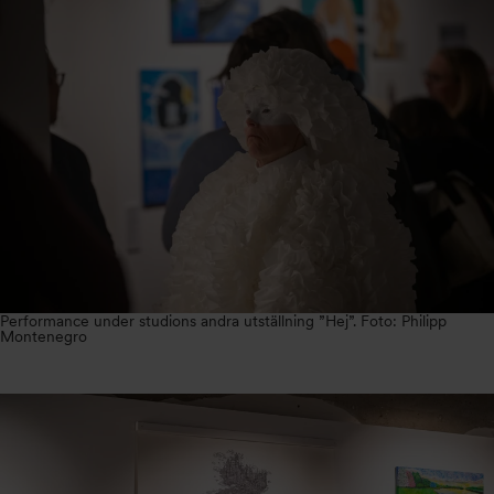
Performance under studions andra utställning ”Hej”. Foto: Philipp
Montenegro