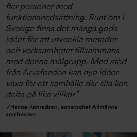
fler personer med
funktionsnedsättning. Runt om i
Sverige finns det många goda
idéer för att utveckla metoder
och verksamheter tillsammans
med denna målgrupp. Med stöd
från Arvsfonden kan nya idéer
växa för ett samhälle där alla kan
delta på lika villkor”
/Hanne Konradsen, enhetschef Allmänna
arvsfonden