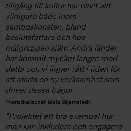
tillgång till kultur har blivit allt
viktigare både inom
samtidskonsten, bland
beslutsfattare och hos
målgruppen själv. Andra länder
har kommit mycket längre med
detta och vi ligger rätt i tiden för
att starta en ny verksamhet som
driver dessa frågor
/Konsthallschef Mats Stjernstedt
”Projektet ett bra exempel hur
man kan inkludera och engagera