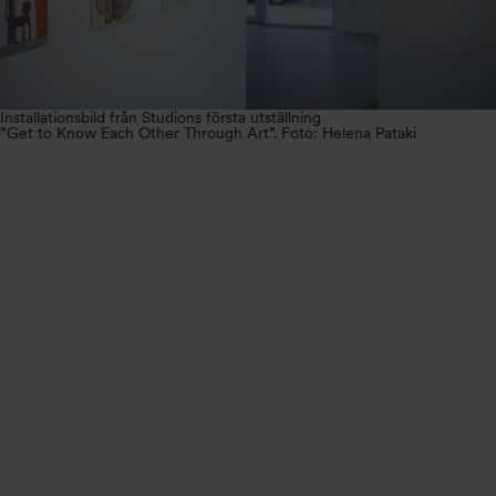
Installationsbild från Studions första utställning
”Get to Know Each Other Through Art”. Foto: Helena Pataki