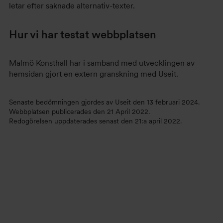
letar efter saknade alternativ-texter.
Hur vi har testat webbplatsen
Malmö Konsthall har i samband med utvecklingen av
hemsidan gjort en extern granskning med Useit.
Senaste bedömningen gjordes av Useit den 13 februari 2024.
Webbplatsen publicerades den 21 April 2022.
Redogörelsen uppdaterades senast den 21:a april 2022.