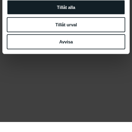
Tillåt alla
Tillåt urval
Avvisa