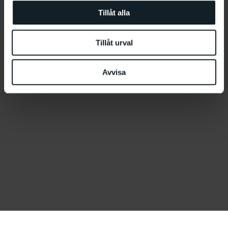
Tillåt alla
Tillåt urval
Avvisa