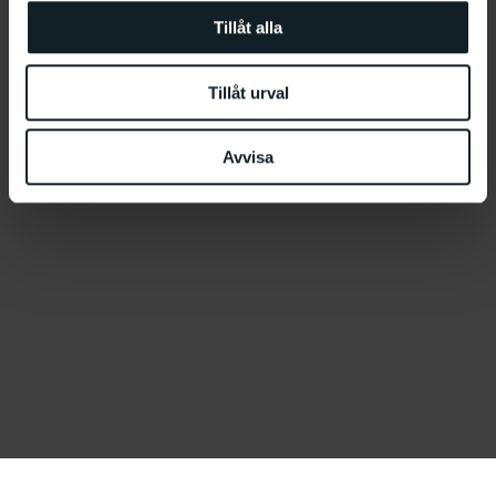
Tillåt alla
Tillåt urval
Avvisa