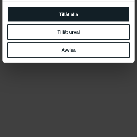
Tillåt alla
Tillåt urval
Avvisa