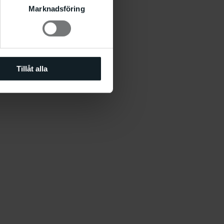
Marknadsföring
Tillåt alla