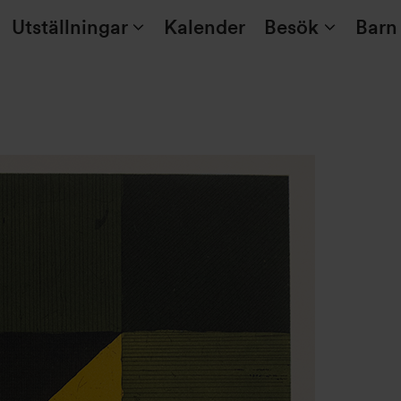
Utställningar
Kalender
Besök
Barn