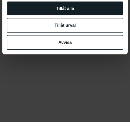
Tillåt alla
Tillåt urval
Avvisa