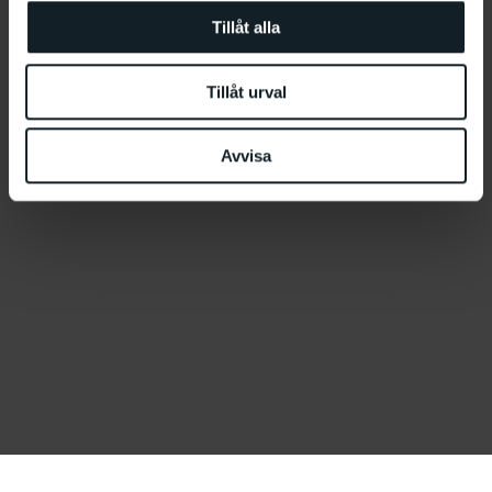
Tillåt alla
Tillåt urval
Avvisa