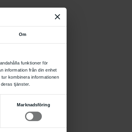
Om
andahålla funktioner för
n information från din enhet
 tur kombinera informationen
deras tjänster.
Marknadsföring