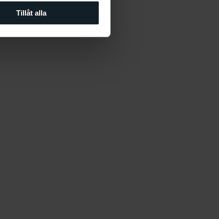
Tillåt alla