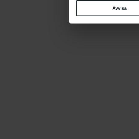
Avvisa