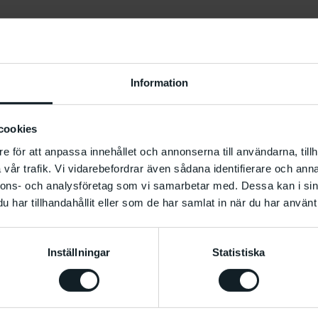
Information
cookies
e för att anpassa innehållet och annonserna till användarna, tillh
vår trafik. Vi vidarebefordrar även sådana identifierare och anna
nnons- och analysföretag som vi samarbetar med. Dessa kan i sin
har tillhandahållit eller som de har samlat in när du har använt 
Inställningar
Statistiska