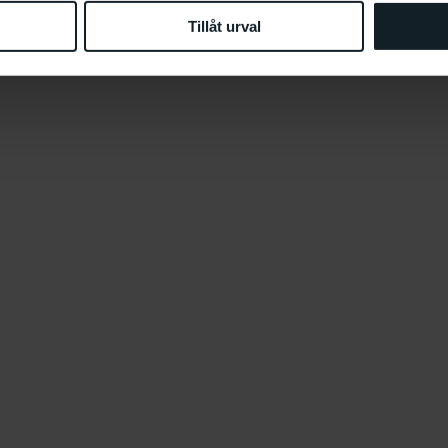
Tillåt urval