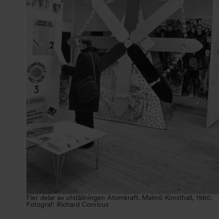
Fler delar av utställningen Atomkraft. Malmö Konsthall, 1980.
Fotograf: Richard Conricus