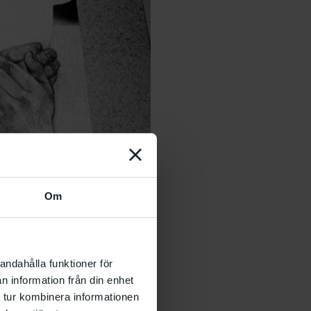
Om
andahålla funktioner för
n information från din enhet
 tur kombinera informationen