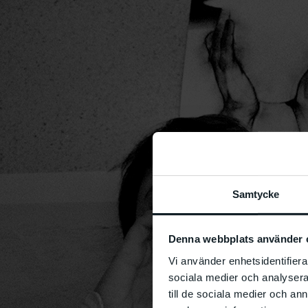
Samtycke
Denna webbplats använder 
Vi använder enhetsidentifierar
sociala medier och analysera 
till de sociala medier och a