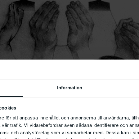
Information
cookies
e för att anpassa innehållet och annonserna till användarna, tillh
vår trafik. Vi vidarebefordrar även sådana identifierare och anna
nnons- och analysföretag som vi samarbetar med. Dessa kan i sin