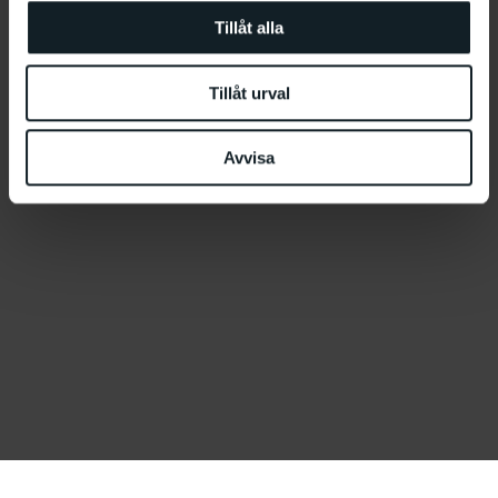
Tillåt alla
Tillåt urval
Avvisa