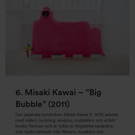
6.
Misaki Kawai – ”Big
Bubble” (2011)
Den japanska konstnären Misaki Kawai (f. 1978) arbetar
med måleri, teckning, skulptur, installation och artists’
books. Hennes verk är fyllda av färgstarka karaktärer
som tycks hämtade från filmens, musikens och