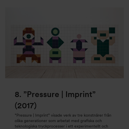
8.
”Pressure | Imprint”
(2017)
”Pressure | Imprint” visade verk av tre konstnärer från
olika generationer som arbetat med grafiska och
teknologiska tryckprocesser i ett experimentellt och