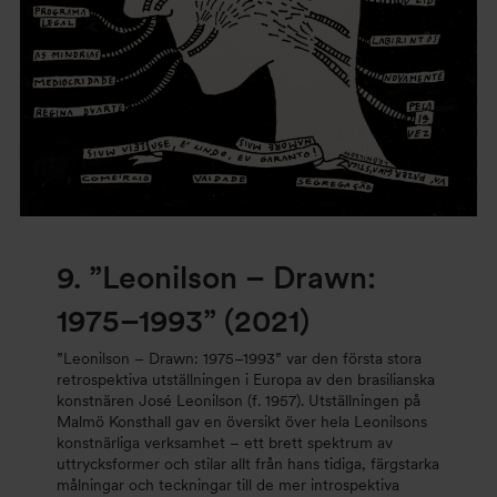
9.
”Leonilson – Drawn:
1975–1993” (2021)
”Leonilson – Drawn: 1975–1993” var den första stora
retrospektiva utställningen i Europa av den brasilianska
konstnären José Leonilson (f. 1957). Utställningen på
Malmö Konsthall gav en översikt över hela Leonilsons
konstnärliga verksamhet – ett brett spektrum av
uttrycksformer och stilar allt från hans tidiga, färgstarka
målningar och teckningar till de mer introspektiva