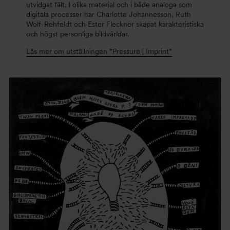
utvidgat fält. I olika material och i både analoga som
digitala processer har Charlotte Johannesson, Ruth
Wolf-Rehfeldt och Ester Fleckner skapat karakteristiska
och högst personliga bildvärldar.
Läs mer om utställningen ”Pressure | Imprint”