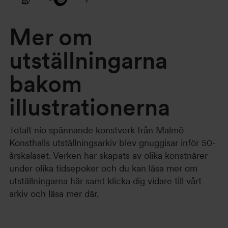
Mer om
utställningarna
bakom
illustrationerna
Totalt nio spännande konstverk från Malmö
Konsthalls utställningsarkiv blev gnuggisar inför 50-
årskalaset. Verken har skapats av olika konstnärer
under olika tidsepoker och du kan läsa mer om
utställningarna här samt klicka dig vidare till vårt
arkiv och läsa mer där.