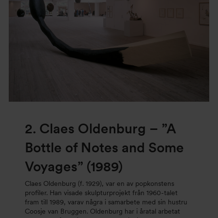
2. Claes Oldenburg
– ”A
Bottle of Notes and Some
Voyages” (1989)
Claes Oldenburg (f. 1929), var en av popkonstens
profiler. Han visade skulpturprojekt från 1960-talet
fram till 1989, varav några i samarbete med sin hustru
Coosje van Bruggen. Oldenburg har i åratal arbetat