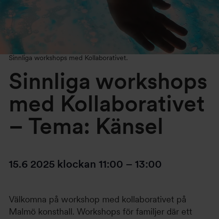
Sinnliga workshops med Kollaborativet.
Sinnliga workshops
med Kollaborativet
– Tema: Känsel
15.6 2025
klockan
11:00
–
13:00
Välkomna på workshop med kollaborativet på
Malmö konsthall. Workshops för familjer där ett