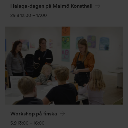
Halaqa-dagen på Malmö Konsthall
29.8 12:00
–
17:00
Workshop på finska
5.9 13:00
–
16:00