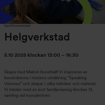
Sportlovsverkstad
Helgverkstad
5.10 2025
klockan
13:00
–
16:30
Skapa med Malmö Konsthall! Vi inspireras av
konstnärerna i höstens utställning ”Speaking
Volumes” och skapar i olika tekniker och material.
Vi inleder med en kort familjevisning klockan 13,
samling vid huvudentrén.