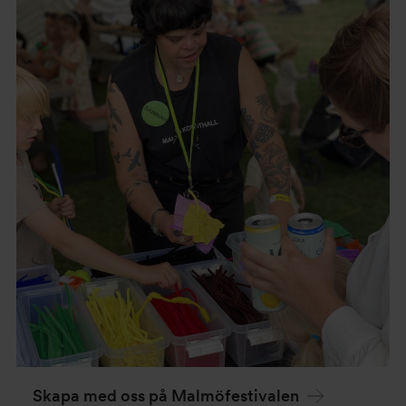
Skapa med oss på Malmöfestivalen