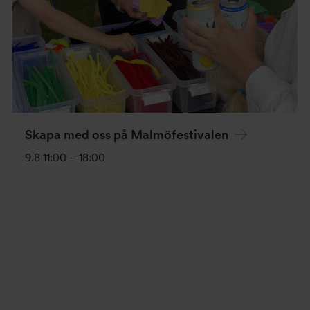
Skapa med oss på Malmöfestivalen
9.8 11:00
–
18:00
Evenemang-
navigering