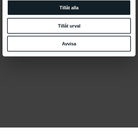
Tillåt alla
Tillåt urval
Avvisa