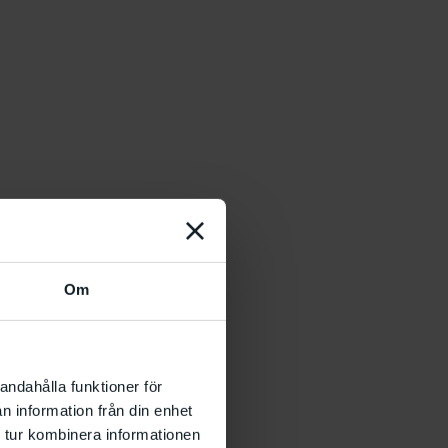
Om
andahålla funktioner för
n information från din enhet
 tur kombinera informationen