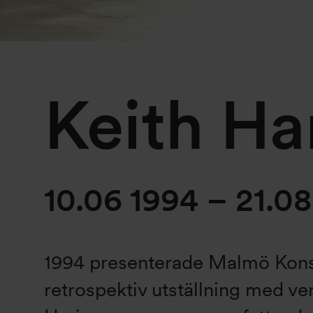
Keith Ha
10.06 1994 – 21.0
1994 presenterade Malmö Kons
retrospektiv utställning med ve