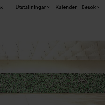
Utställningar
Kalender
Besök
:00