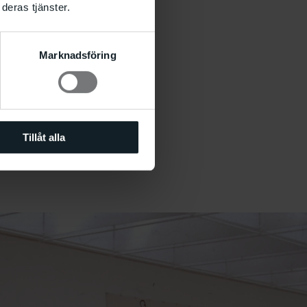
deras tjänster.
Marknadsföring
Tillåt alla