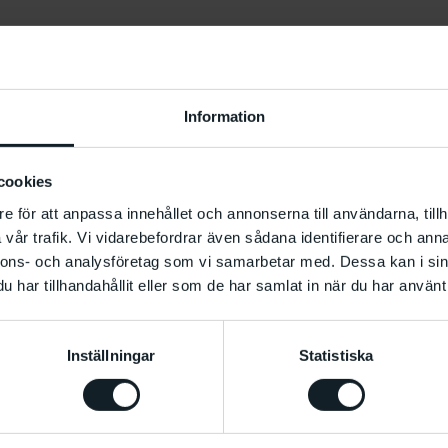
Information
cookies
e för att anpassa innehållet och annonserna till användarna, tillh
vår trafik. Vi vidarebefordrar även sådana identifierare och anna
nnons- och analysföretag som vi samarbetar med. Dessa kan i sin
har tillhandahållit eller som de har samlat in när du har använt 
Inställningar
Statistiska