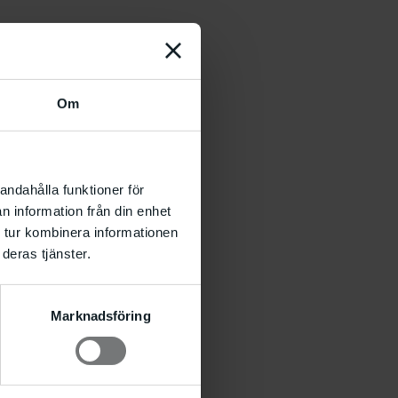
Om
andahålla funktioner för
n information från din enhet
 tur kombinera informationen
deras tjänster.
Marknadsföring