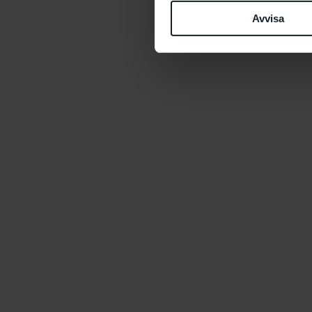
Avvisa