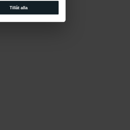
Tillåt alla