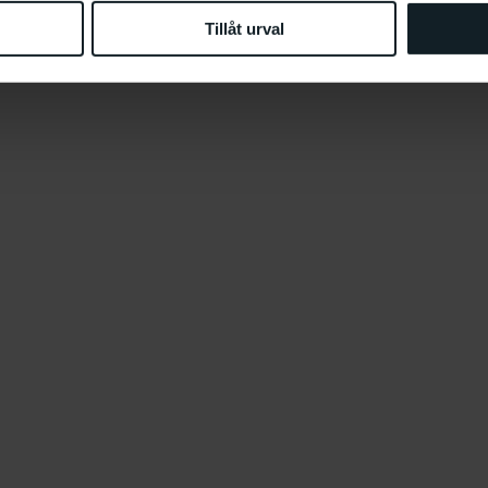
Tillåt urval