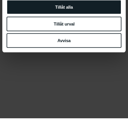
Tillåt alla
Tillåt urval
Avvisa