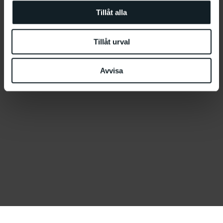
Tillåt alla
Tillåt urval
Avvisa