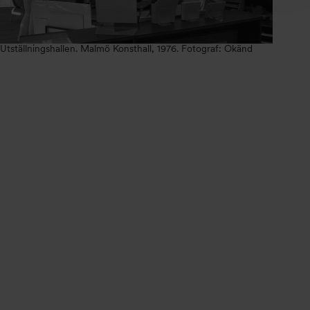
Utställningshallen. Malmö Konsthall, 1976. Fotograf: Okänd