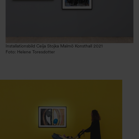
Installationsbild Ceija Stojka Malmö Konsthall 2021
Foto: Helene Toresdotter