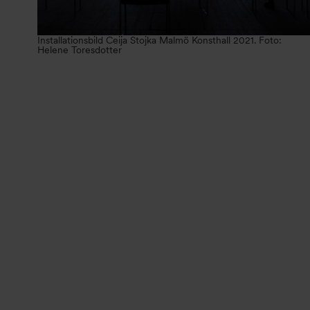
Installationsbild Ceija Stojka Malmö Konsthall 2021. Foto:
Helene Toresdotter