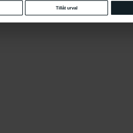
Tillåt urval