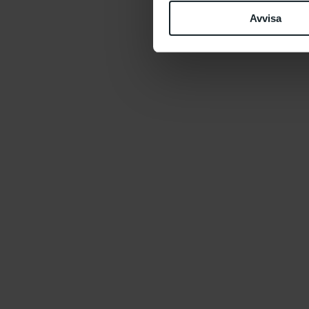
Avvisa