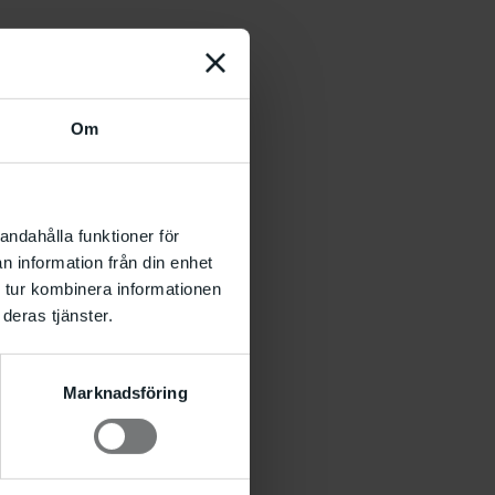
Om
andahålla funktioner för
n information från din enhet
 tur kombinera informationen
deras tjänster.
Marknadsföring