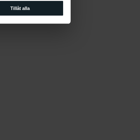
Tillåt alla