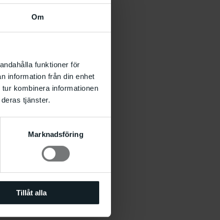
Om
andahålla funktioner för
n information från din enhet
 tur kombinera informationen
deras tjänster.
Marknadsföring
Tillåt alla