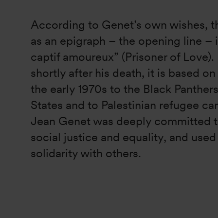
According to Genet’s own wishes, th
as an epigraph – the opening line – 
captif amoureux” (Prisoner of Love).
shortly after his death, it is based on
the early 1970s to the Black Panthers
States and to Palestinian refugee ca
Jean Genet was deeply committed to
social justice and equality, and used 
solidarity with others.