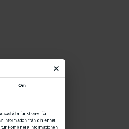
Om
andahålla funktioner för
n information från din enhet
 tur kombinera informationen