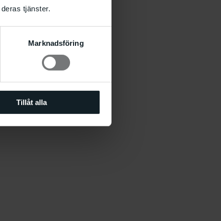
deras tjänster.
Marknadsföring
Tillåt alla