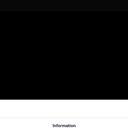
Information