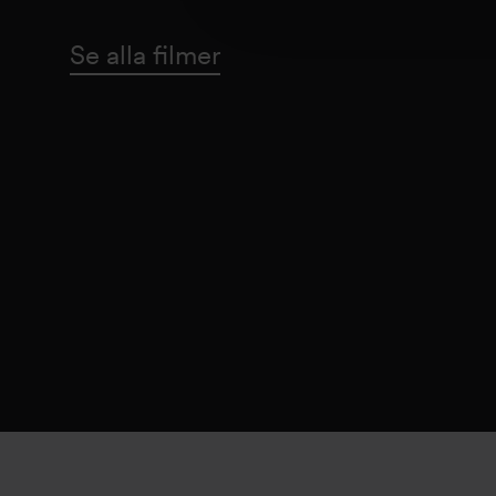
Se alla filmer