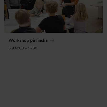
Workshop på finska
5.9 13:00
–
16:00
Evenemang-
navigering