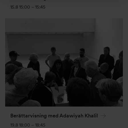
15.8 15:00
–
15:45
Berättarvisning med Adawiyah Khalil
19.8 18:00
–
18:45