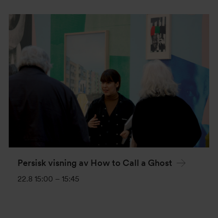
Persisk visning av How to Call a Ghost
22.8 15:00
–
15:45