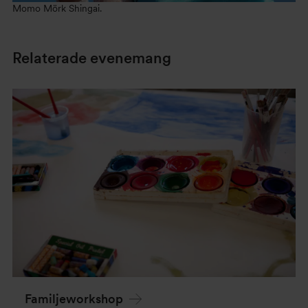
Momo Mörk Shingai.
Relaterade evenemang
Familjeworkshop