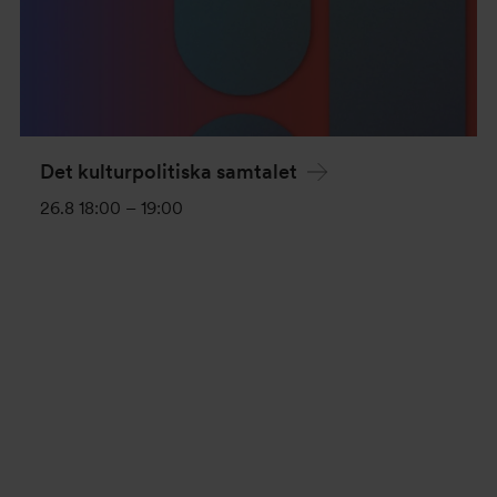
Det kulturpolitiska samtalet
26.8 18:00
–
19:00
Evenemang-
navigering