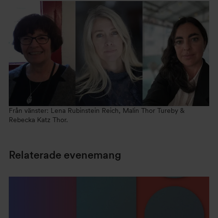
Från vänster: Lena Rubinstein Reich, Malin Thor Tureby &
Rebecka Katz Thor.
Relaterade evenemang