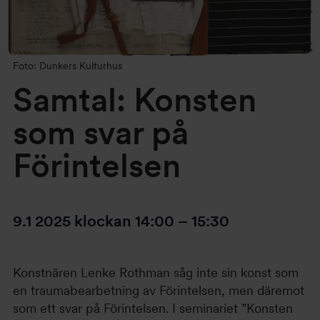
Foto: Dunkers Kulturhus
Samtal: Konsten
som svar på
Förintelsen
9.1 2025
klockan
14:00
–
15:30
Konstnären Lenke Rothman såg inte sin konst som
en traumabearbetning av Förintelsen, men däremot
som ett svar på Förintelsen. I seminariet ”Konsten