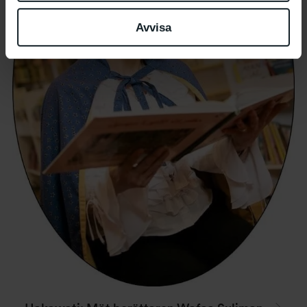
Avvisa