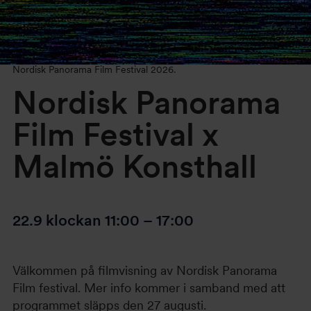
Nordisk Panorama Film Festival 2026.
Nordisk Panorama
Film Festival x
Malmö Konsthall
22.9
klockan
11:00
–
17:00
Välkommen på filmvisning av Nordisk Panorama
Film festival. Mer info kommer i samband med att
programmet släpps den 27 augusti.