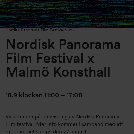
Nordisk Panorama Film Festival 2026.
Nordisk Panorama
Film Festival x
Malmö Konsthall
18.9
klockan
11:00
–
17:00
Välkommen på filmvisning av Nordisk Panorama
Film festival. Mer info kommer i samband med att
programmet släpps den 27 augusti.