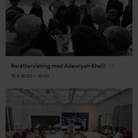
Berättarvisning med Adawiyah Khalil
19.8 18:00
–
18:45