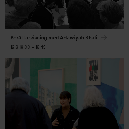
Berättarvisning med Adawiyah Khalil
19.8 18:00
–
18:45