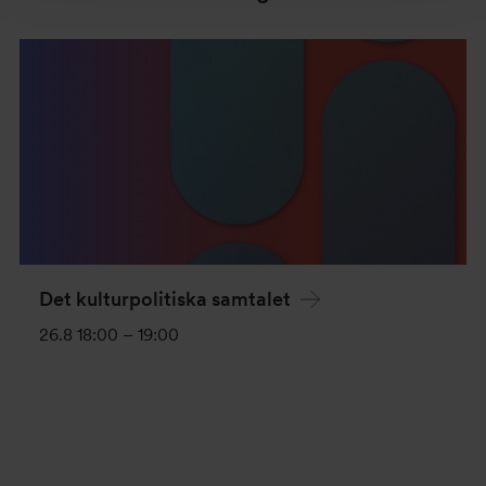
Det kulturpolitiska samtalet
26.8 18:00
–
19:00
Evenemang-
navigering