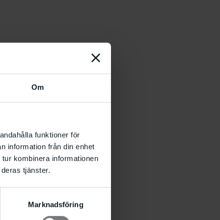
Om
andahålla funktioner för
n information från din enhet
 tur kombinera informationen
deras tjänster.
Marknadsföring