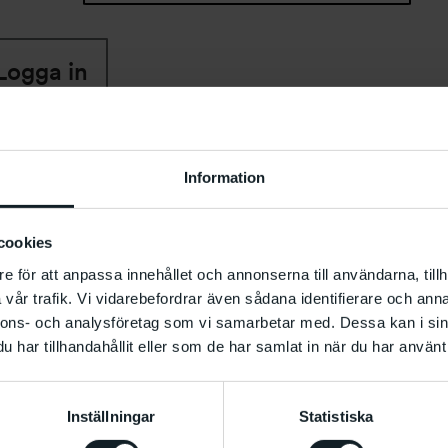
Logga in
Information
cookies
e för att anpassa innehållet och annonserna till användarna, tillh
vår trafik. Vi vidarebefordrar även sådana identifierare och anna
nnons- och analysföretag som vi samarbetar med. Dessa kan i sin
har tillhandahållit eller som de har samlat in när du har använt 
Inställningar
Statistiska