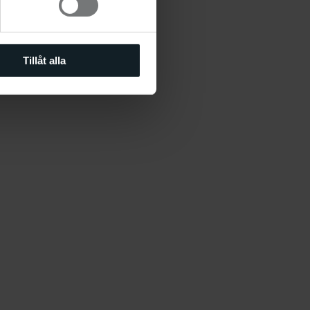
Tillåt alla