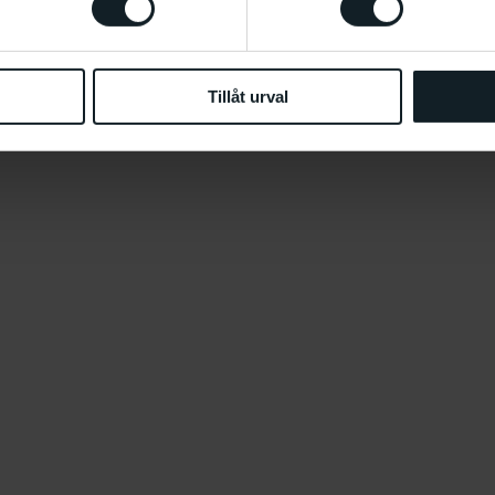
Tillåt urval