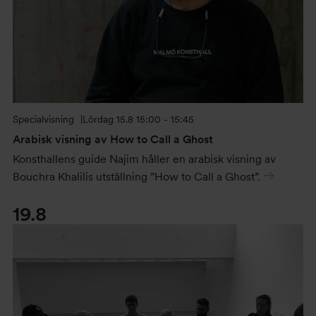
Specialvisning
Lördag
15.8 15:00 - 15:45
Arabisk visning av How to Call a Ghost
Konsthallens guide Najim håller en arabisk visning av
Bouchra Khalilis utställning ”How to Call a Ghost”.
19.8