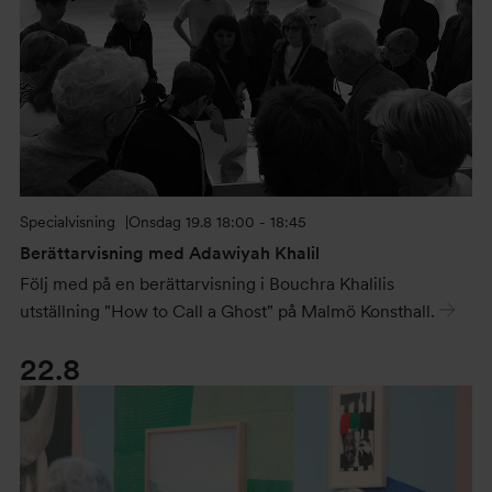
Specialvisning
Onsdag
19.8 18:00 - 18:45
Berättarvisning med Adawiyah Khalil
Följ med på en berättarvisning i Bouchra Khalilis
utställning "How to Call a Ghost" på Malmö Konsthall.
22.8