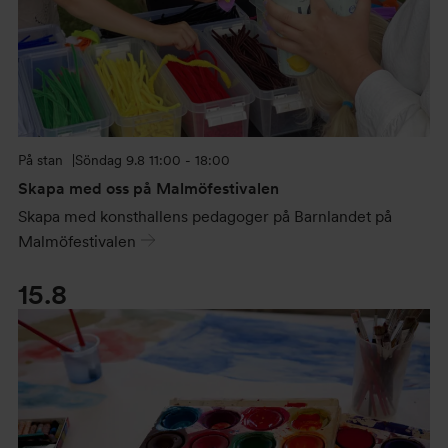
På stan
Söndag
9.8 11:00 - 18:00
Skapa med oss på Malmöfestivalen
Skapa med konsthallens pedagoger på Barnlandet på
Malmöfestivalen
15.8