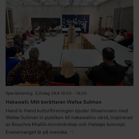
Specialvisning
Lördag
29.8 13:00 - 14:00
Hakawati: Möt berättaren Wafaa Suliman
Hand in Hand kulturföreningen bjuder tillsammans med
Wafaa Suliman in publiken till hakawatins värld, inspirerad
av Bouchra Khalilis konstnärskap och Halaqas koncept.
Evenemanget är på svenska.