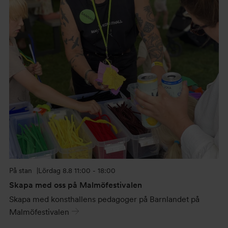
På stan
Lördag
8.8 11:00 - 18:00
Skapa med oss på Malmöfestivalen
Skapa med konsthallens pedagoger på Barnlandet på
Malmöfestivalen