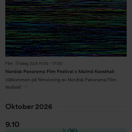
Film
Tisdag
22.9 11:00 - 17:00
Nordisk Panorama Film Festival x Malmö Konsthall
Välkommen på filmvisning av Nordisk Panorama Film
festival!
Oktober 2026
9.10