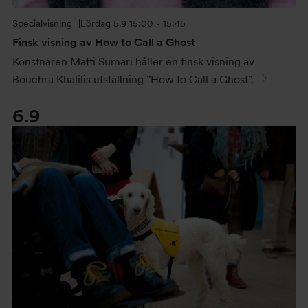
Specialvisning
Lördag
5.9 15:00 - 15:45
Finsk visning av How to Call a Ghost
Konstnären Matti Sumari håller en finsk visning av
Bouchra Khalilis utställning ”How to Call a Ghost”.
6.9