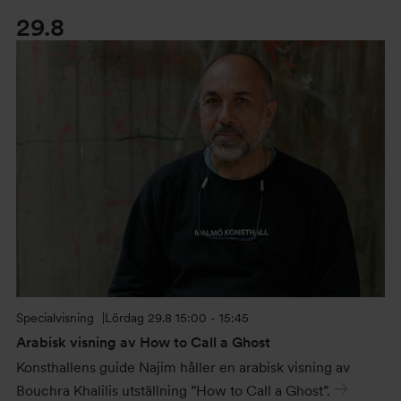
29.8
Specialvisning
Lördag
29.8 15:00 - 15:45
Arabisk visning av How to Call a Ghost
Konsthallens guide Najim håller en arabisk visning av
Bouchra Khalilis utställning ”How to Call a Ghost”.