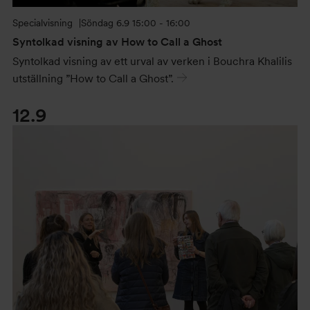
Specialvisning
Söndag
6.9 15:00 - 16:00
Syntolkad visning av How to Call a Ghost
Syntolkad visning av ett urval av verken i Bouchra Khalilis
utställning ”How to Call a Ghost”.
12.9