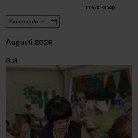
Workshop
Kommande
Välj datum
Augusti 2026
8.8