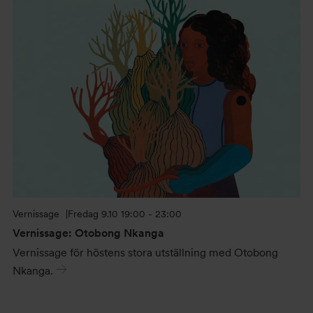
Vernissage
Fredag
9.10 19:00 - 23:00
Vernissage: Otobong Nkanga
Vernissage för höstens stora utställning med Otobong
Nkanga.