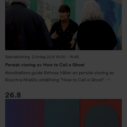
Specialvisning
Lördag
22.8 15:00 - 15:45
Persisk visning av How to Call a Ghost
Konsthallens guide Behnaz håller en persisk visning av
Bouchra Khalilis utställning ”How to Call a Ghost”.
26.8