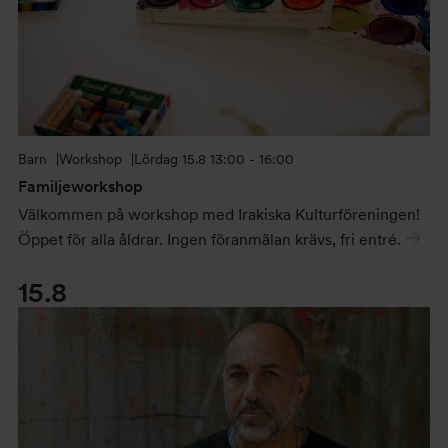
Barn
Workshop
Lördag
15.8 13:00 - 16:00
Familjeworkshop
Välkommen på workshop med Irakiska Kulturföreningen!
Öppet för alla åldrar. Ingen föranmälan krävs, fri entré.
15.8