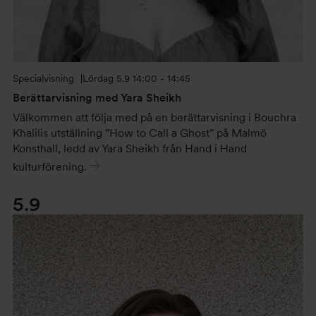
Specialvisning
Lördag
5.9 14:00 - 14:45
Berättarvisning med Yara Sheikh
Välkommen att följa med på en berättarvisning i Bouchra
Khalilis utställning ”How to Call a Ghost” på Malmö
Konsthall, ledd av Yara Sheikh från Hand i Hand
kulturförening.
5.9