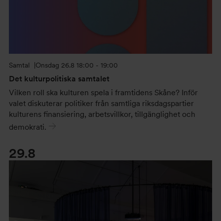
Samtal
Onsdag
26.8 18:00 - 19:00
Det kulturpolitiska samtalet
Vilken roll ska kulturen spela i framtidens Skåne? Inför
valet diskuterar politiker från samtliga riksdagspartier
kulturens finansiering, arbetsvillkor, tillgänglighet och
demokrati.
29.8