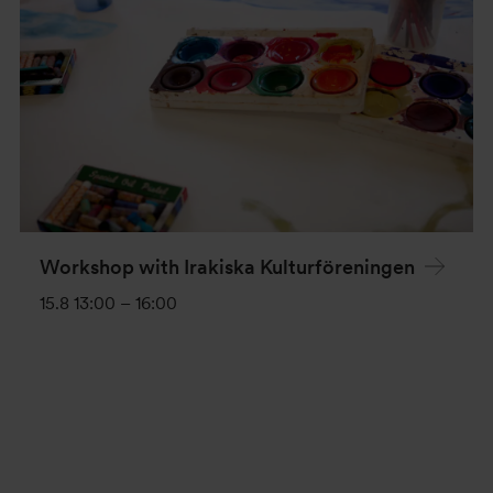
Workshop with Irakiska Kulturföreningen
15.8 13:00
–
16:00
Event
Navigation