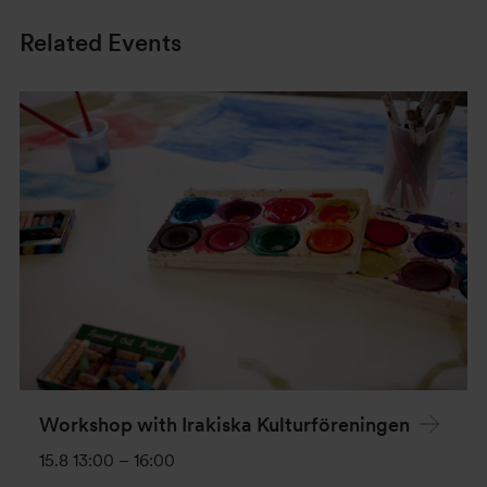
Related Events
Workshop with Irakiska Kulturföreningen
15.8 13:00
–
16:00