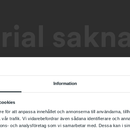
Information
cookies
e för att anpassa innehållet och annonserna till användarna, tillh
vår trafik. Vi vidarebefordrar även sådana identifierare och anna
nnons- och analysföretag som vi samarbetar med. Dessa kan i sin