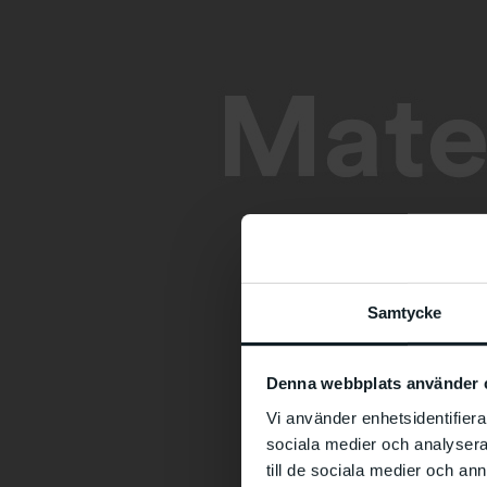
Samtycke
Denna webbplats använder 
Vi använder enhetsidentifierar
sociala medier och analysera 
till de sociala medier och a