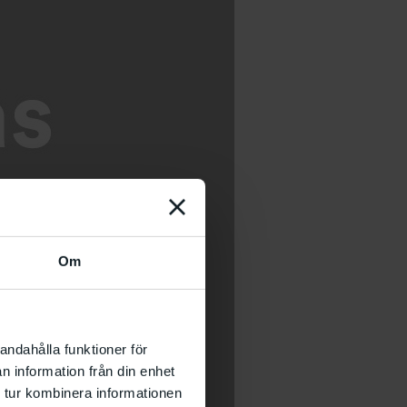
Om
andahålla funktioner för
n information från din enhet
 tur kombinera informationen