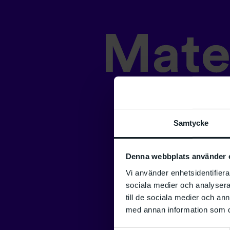
Samtycke
Denna webbplats använder 
Vi använder enhetsidentifierar
sociala medier och analysera 
till de sociala medier och a
med annan information som du 