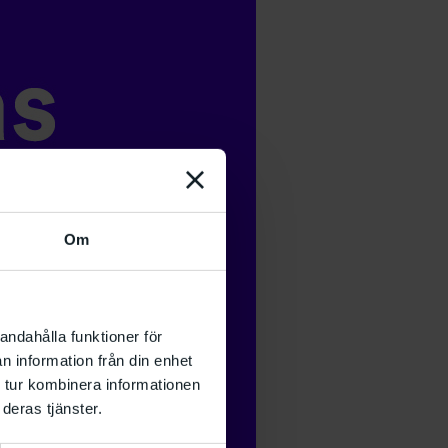
Om
andahålla funktioner för
n information från din enhet
 tur kombinera informationen
deras tjänster.