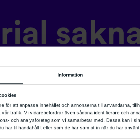
Information
cookies
e för att anpassa innehållet och annonserna till användarna, tillh
vår trafik. Vi vidarebefordrar även sådana identifierare och anna
nnons- och analysföretag som vi samarbetar med. Dessa kan i sin
har tillhandahållit eller som de har samlat in när du har använt 