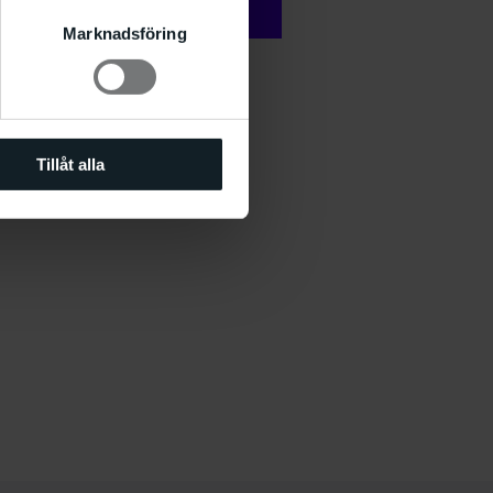
Marknadsföring
Spain
Tillåt alla