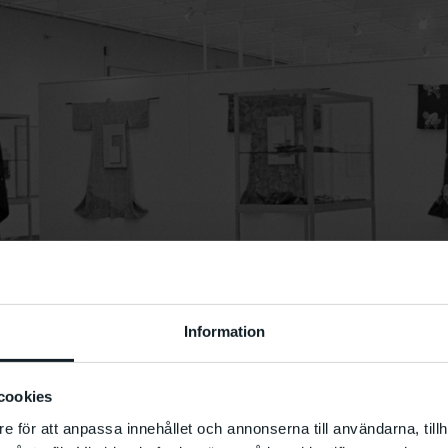
Information
cookies
e för att anpassa innehållet och annonserna till användarna, tillh