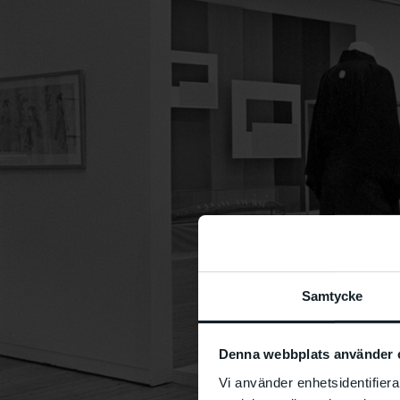
Samtycke
Denna webbplats använder 
Vi använder enhetsidentifierar