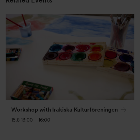
Workshop with Irakiska Kulturföreningen
15.8 13:00
–
16:00