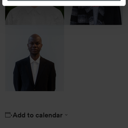
Add to calendar