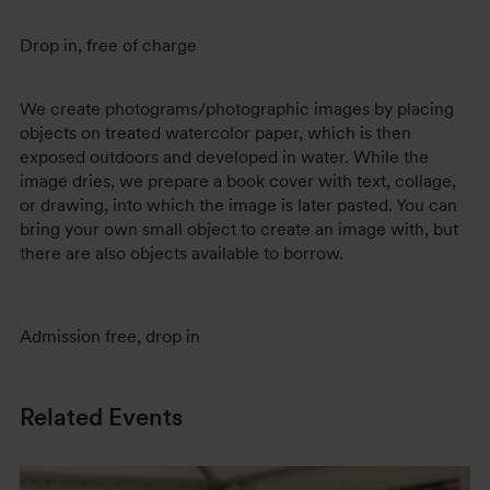
Drop in, free of charge
We create photograms/photographic images by placing
objects on treated watercolor paper, which is then
exposed outdoors and developed in water. While the
image dries, we prepare a book cover with text, collage,
or drawing, into which the image is later pasted. You can
bring your own small object to create an image with, but
there are also objects available to borrow.
Admission free, drop in
Related Events