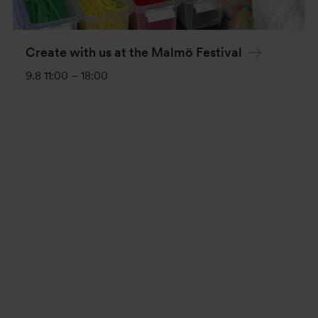
Create with us at the Malmö Festival
9.8 11:00
–
18:00
Event
Navigation