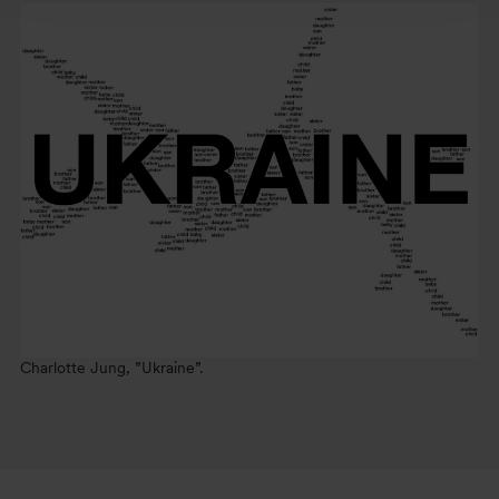
Charlotte Jung, ”Ukraine”.